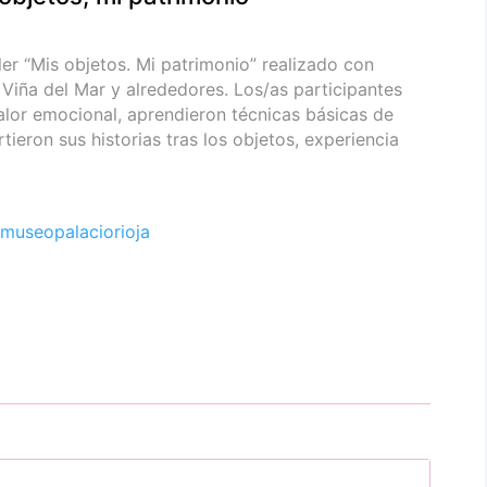
ler “Mis objetos. Mi patrimonio” realizado con
 Viña del Mar y alrededores. Los/as participantes
alor emocional, aprendieron técnicas básicas de
ieron sus historias tras los objetos, experiencia
museopalaciorioja