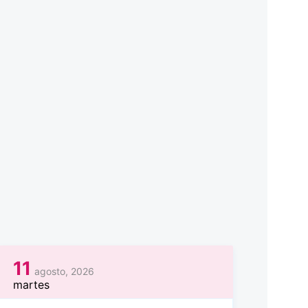
11
agosto, 2026
martes