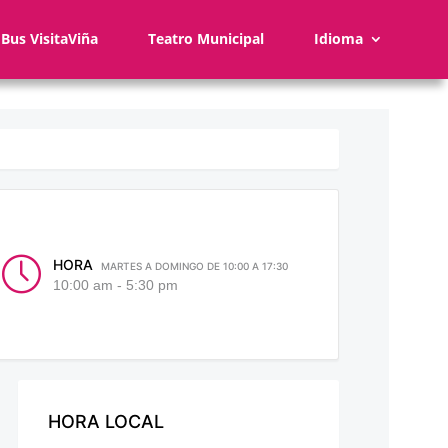
Bus VisitaViña
Teatro Municipal
Idioma
HORA
MARTES A DOMINGO DE 10:00 A 17:30
10:00 am - 5:30 pm
HORA LOCAL