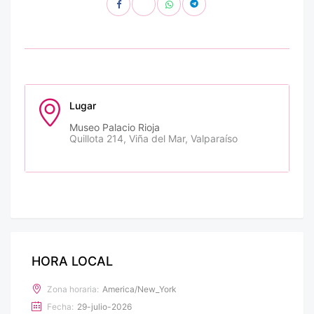
Lugar
Museo Palacio Rioja
Quillota 214, Viña del Mar, Valparaíso
HORA LOCAL
Zona horaria:
America/New_York
Fecha:
29-julio-2026