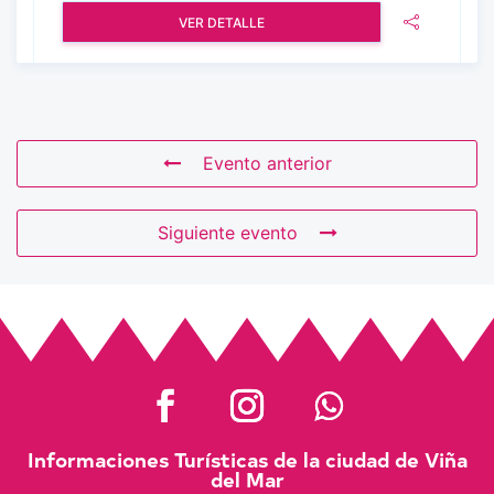
VER DETALLE
Evento anterior
Siguiente evento
Informaciones Turísticas de la ciudad de Viña
del Mar