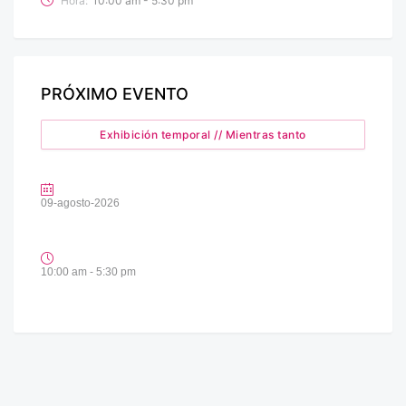
Hora:
10:00 am - 5:30 pm
PRÓXIMO EVENTO
Exhibición temporal // Mientras tanto
09-agosto-2026
10:00 am - 5:30 pm