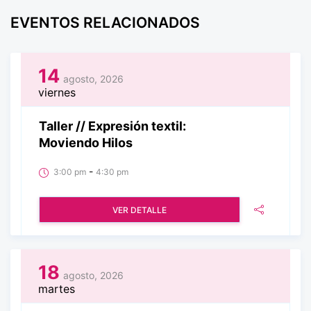
EVENTOS RELACIONADOS
14
agosto, 2026
viernes
Taller // Expresión textil:
Moviendo Hilos
-
3:00 pm
4:30 pm
VER DETALLE
18
agosto, 2026
martes