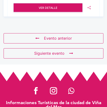
VER DETALLE
Evento anterior
Siguiente evento
Informaciones Turísticas de la ciudad de Viña
del Mar