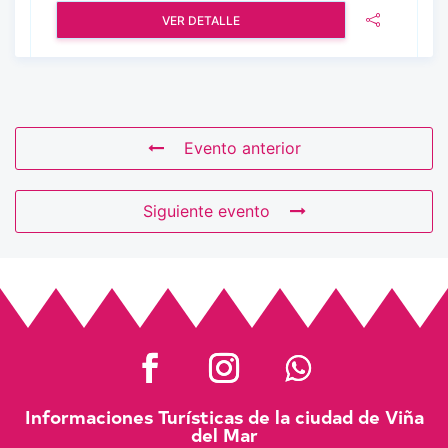
VER DETALLE
Evento anterior
Siguiente evento
Informaciones Turísticas de la ciudad de Viña
del Mar