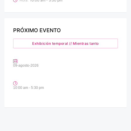
Hora:
10:00 am - 5:30 pm
PRÓXIMO EVENTO
Exhibición temporal // Mientras tanto
09-agosto-2026
10:00 am - 5:30 pm