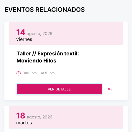
EVENTOS RELACIONADOS
14
agosto, 2026
viernes
Taller // Expresión textil:
Moviendo Hilos
-
3:00 pm
4:30 pm
VER DETALLE
18
agosto, 2026
martes