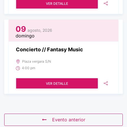
VER DETALLE
09
agosto, 2026
domingo
Concierto // Fantasy Music
Plaza vergara S/N
4:00 pm
VER DETALLE
Evento anterior