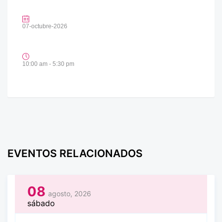
07-octubre-2026
10:00 am - 5:30 pm
EVENTOS RELACIONADOS
08
agosto, 2026
sábado