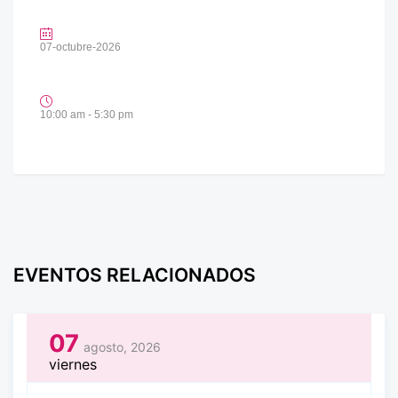
07-octubre-2026
10:00 am - 5:30 pm
EVENTOS RELACIONADOS
07
agosto, 2026
viernes