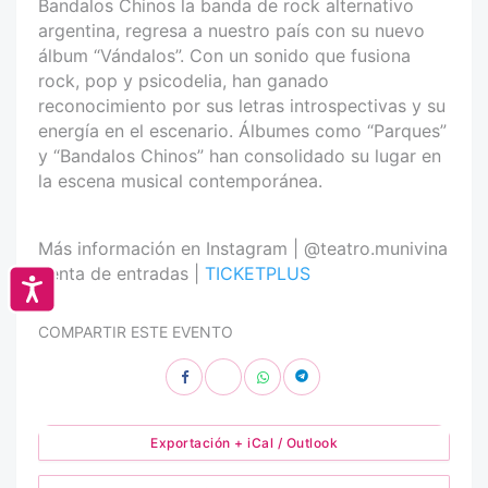
Bandalos Chinos la banda de rock alternativo
argentina, regresa a nuestro país con su nuevo
álbum “Vándalos”. Con un sonido que fusiona
rock, pop y psicodelia, han ganado
reconocimiento por sus letras introspectivas y su
energía en el escenario. Álbumes como “Parques”
y “Bandalos Chinos” han consolidado su lugar en
la escena musical contemporánea.
Más información en Instagram | @teatro.munivina
Venta de entradas |
TICKETPLUS
Accesibilidad
COMPARTIR ESTE EVENTO
Exportación + iCal / Outlook