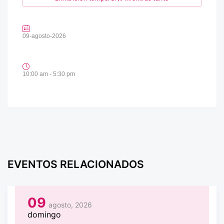
09-agosto-2026
10:00 am - 5:30 pm
EVENTOS RELACIONADOS
09
agosto, 2026
domingo