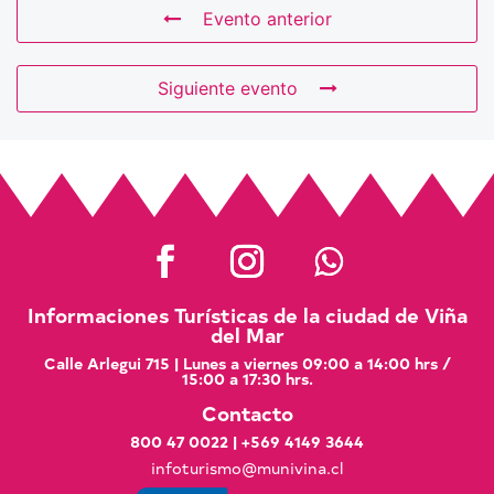
Evento anterior
Siguiente evento
Informaciones Turísticas de la ciudad de Viña
del Mar
Calle Arlegui 715 | Lunes a viernes 09:00 a 14:00 hrs /
15:00 a 17:30 hrs.
Contacto
800 47 0022
|
+569 4149 3644
infoturismo@munivina.cl