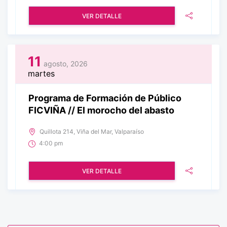
VER DETALLE
11
agosto, 2026
martes
Programa de Formación de Público
FICVIÑA // El morocho del abasto
Quillota 214, Viña del Mar, Valparaíso
4:00 pm
VER DETALLE