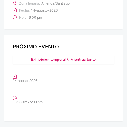
Zona horaria:
America/Santiago
Fecha:
14-agosto-2026
Hora:
9:00 pm
PRÓXIMO EVENTO
Exhibición temporal // Mientras tanto
14-agosto-2026
10:00 am - 5:30 pm