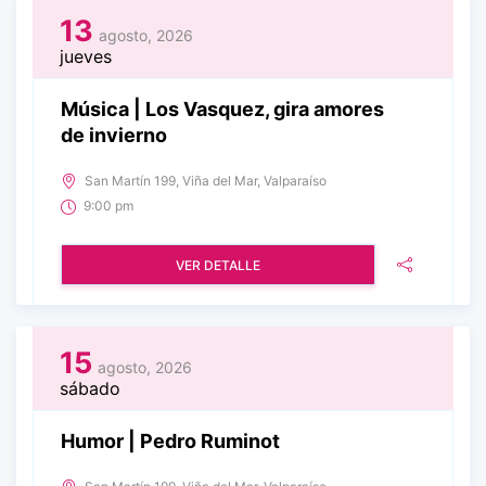
13
agosto, 2026
jueves
Música | Los Vasquez, gira amores
de invierno
San Martín 199, Viña del Mar, Valparaíso
9:00 pm
VER DETALLE
15
agosto, 2026
sábado
Humor | Pedro Ruminot