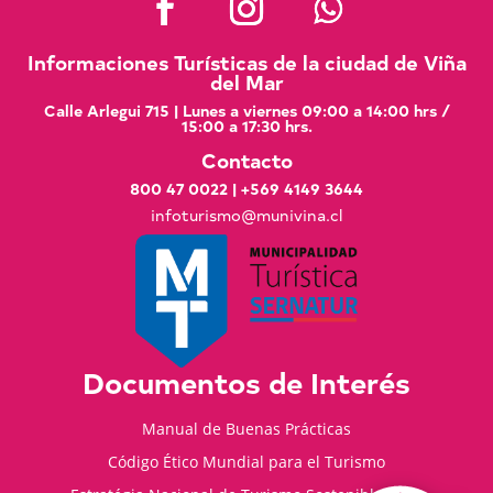
Informaciones Turísticas de la ciudad de Viña
del Mar
Calle Arlegui 715 | Lunes a viernes 09:00 a 14:00 hrs /
15:00 a 17:30 hrs.
Contacto
800 47 0022
|
+569 4149 3644
infoturismo@munivina.cl
Documentos de Interés
Manual de Buenas Prácticas
Código Ético Mundial para el Turismo