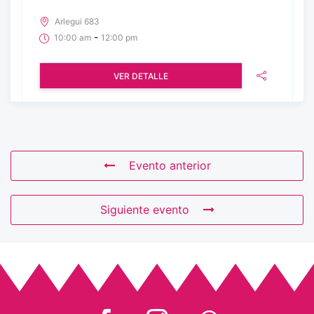
Arlegui 683
-
10:00 am
12:00 pm
VER DETALLE
Evento anterior
Siguiente evento