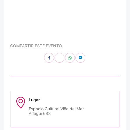
COMPARTIR ESTE EVENTO
Lugar
Espacio Cultural Viña del Mar
Arlegui 683