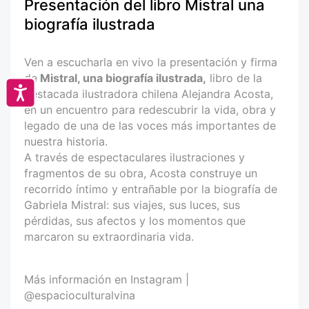
Presentación del libro Mistral una
biografía ilustrada
Ven a escucharla en vivo la presentación y firma
de
Mistral, una biografía ilustrada,
libro de la
Accesibilidad
destacada ilustradora chilena Alejandra Acosta,
en un encuentro para redescubrir la vida, obra y
legado de una de las voces más importantes de
nuestra historia.
A través de espectaculares ilustraciones y
fragmentos de su obra, Acosta construye un
recorrido íntimo y entrañable por la biografía de
Gabriela Mistral: sus viajes, sus luces, sus
pérdidas, sus afectos y los momentos que
marcaron su extraordinaria vida.
Más información en Instagram |
@espacioculturalvina