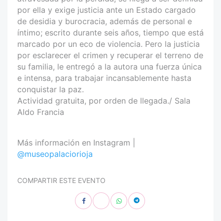
por ella y exige justicia ante un Estado cargado
de desidia y burocracia, además de personal e
íntimo; escrito durante seis años, tiempo que está
marcado por un eco de violencia. Pero la justicia
por esclarecer el crimen y recuperar el terreno de
su familia, le entregó a la autora una fuerza única
e intensa, para trabajar incansablemente hasta
conquistar la paz.
Actividad gratuita, por orden de llegada./ Sala
Aldo Francia
Más información en Instagram |
@museopalaciorioja
COMPARTIR ESTE EVENTO