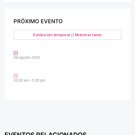
PRÓXIMO EVENTO
Exhibición temporal // Mientras tanto
09-agosto-2026
10:00 am - 5:30 pm
EVENTOS RELACIONADOS