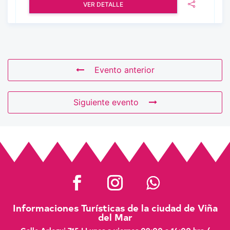
VER DETALLE
Evento anterior
Siguiente evento
Informaciones Turísticas de la ciudad de Viña
del Mar