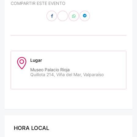
COMPARTIR ESTE EVENTO
Lugar
Museo Palacio Rioja
Quillota 214, Viña del Mar, Valparaíso
HORA LOCAL