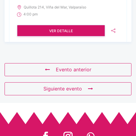
Quillota 214, Viña del Mar, Valparaíso
4:00 pm
VER DETALLE
Evento anterior
Siguiente evento