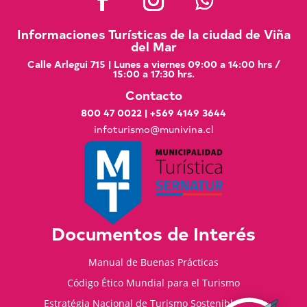
Informaciones Turísticas de la ciudad de Viña
del Mar
Calle Arlegui 715 | Lunes a viernes 09:00 a 14:00 hrs /
15:00 a 17:30 hrs.
Contacto
800 47 0022
|
+569 4149 3644
infoturismo@munivina.cl
Documentos de Interés
Manual de Buenas Prácticas
Código Ético Mundial para el Turismo
Estratégia Nacional de Turismo Sostenible 2035