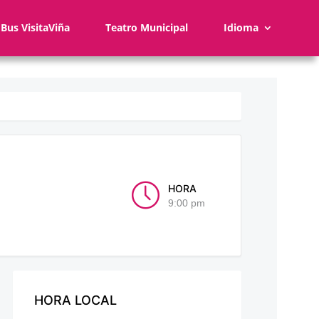
Bus VisitaViña
Teatro Municipal
Idioma
HORA
9:00 pm
HORA LOCAL