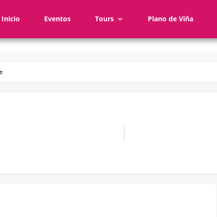
Inicio
Eventos
Tours
Plano de Viña
tt