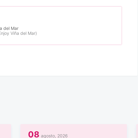
a del Mar
Enjoy Viña del Mar)
08
agosto, 2026