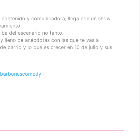
de contenido y comunicadora, llega con un show
enamiento
iba del escenario no tanto.
 y lleno de anécdotas con las que te vas a
 de barrio y lo que es crecer en 10 de julio y sus
barbonescomedy