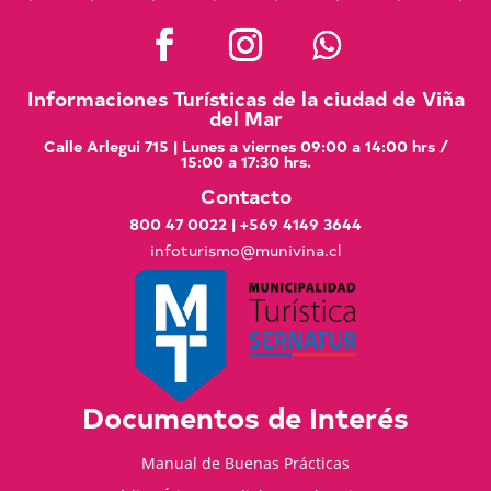
Informaciones Turísticas de la ciudad de Viña
del Mar
Calle Arlegui 715 | Lunes a viernes 09:00 a 14:00 hrs /
15:00 a 17:30 hrs.
Contacto
800 47 0022
|
+569 4149 3644
infoturismo@munivina.cl
Documentos de Interés
Manual de Buenas Prácticas