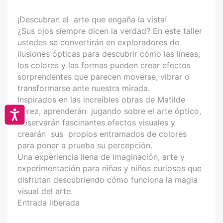
¡Descubran el arte que engaña la vista!
¿Sus ojos siempre dicen la verdad? En este taller
ustedes se convertirán en exploradores de
ilusiones ópticas para descubrir cómo las líneas,
los colores y las formas pueden crear efectos
sorprendentes que parecen moverse, vibrar o
transformarse ante nuestra mirada.
Inspirados en las increíbles obras de Matilde
Pérez, aprenderán jugando sobre el arte óptico,
Accesibilidad
observarán fascinantes efectos visuales y
crearán sus propios entramados de colores
para poner a prueba su percepción.
Una experiencia llena de imaginación, arte y
experimentación para niñas y niños curiosos que
disfrutan descubriendo cómo funciona la magia
visual del arte.
Entrada liberada