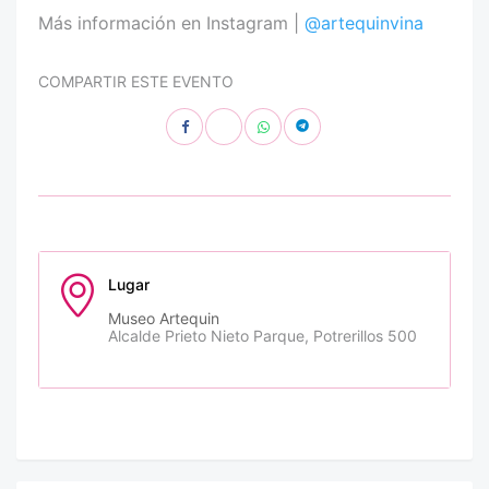
Más información en Instagram |
@artequinvina
COMPARTIR ESTE EVENTO
Lugar
Museo Artequin
Alcalde Prieto Nieto Parque, Potrerillos 500