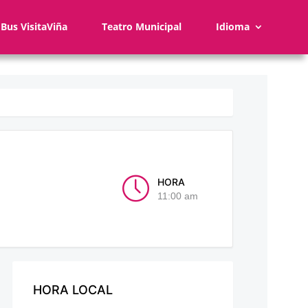
Bus VisitaViña
Teatro Municipal
Idioma
HORA
11:00 am
HORA LOCAL