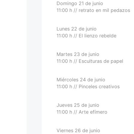
Domingo 21 de junio
11:00 h // retrato en mil pedazos
Lunes 22 de junio
11:00 h // El lienzo rebelde
Martes 23 de junio
11:00 h // Esculturas de papel
Miércoles 24 de junio
11:00 h // Pinceles creativos
Jueves 25 de junio
11:00 h // Arte efímero
Viernes 26 de junio