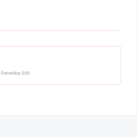
 Potrerillos 500