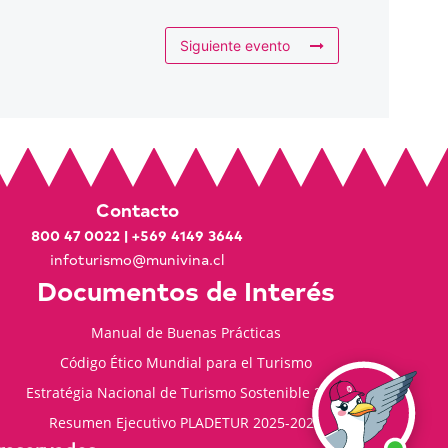
Siguiente evento
Contacto
800 47 0022
|
+569 4149 3644
infoturismo@munivina.cl
Documentos de Interés
Manual de Buenas Prácticas
Código Ético Mundial para el Turismo
Estratégia Nacional de Turismo Sostenible 2035
Resumen Ejecutivo PLADETUR 2025-2023