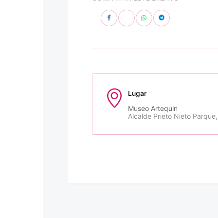
Lugar
Museo Artequin
Alcalde Prieto Nieto Parque,