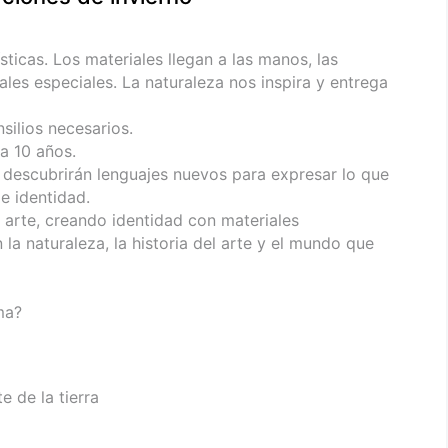
sticas. Los materiales llegan a las manos, las
es especiales. La naturaleza nos inspira y entrega
silios necesarios.
a 10 años.
 descubrirán lenguajes nuevos para expresar lo que
e identidad.
 arte, creando identidad con materiales
la naturaleza, la historia del arte y el mundo que
ma?
e de la tierra