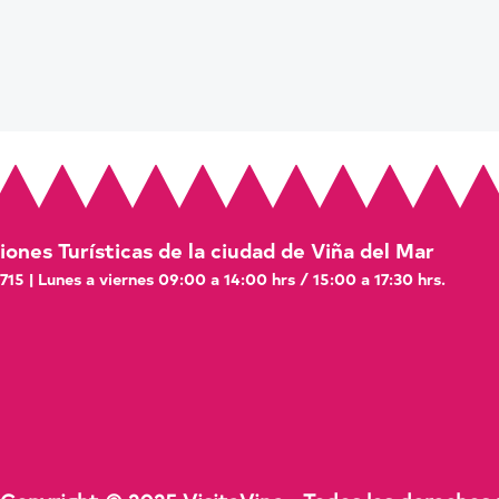
ones Turísticas de la ciudad de Viña del Mar
 715 | Lunes a viernes 09:00 a 14:00 hrs / 15:00 a 17:30 hrs.