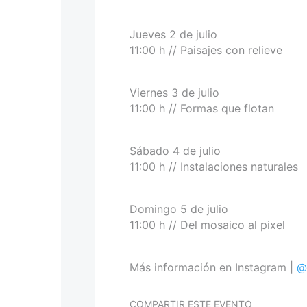
Jueves 2 de julio
11:00 h // Paisajes con relieve
Viernes 3 de julio
11:00 h // Formas que flotan
Sábado 4 de julio
11:00 h // Instalaciones naturales
Domingo 5 de julio
11:00 h // Del mosaico al pixel
Más información en Instagram |
@
COMPARTIR ESTE EVENTO