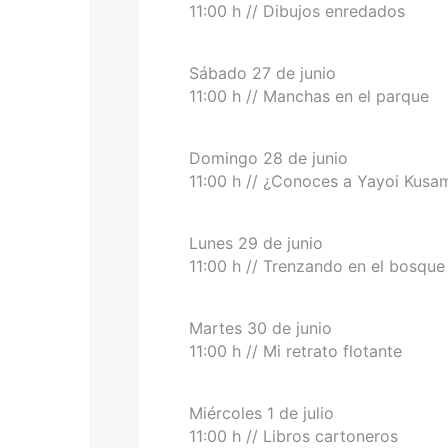
11:00 h // Dibujos enredados
Sábado 27 de junio
11:00 h // Manchas en el parque
Domingo 28 de junio
11:00 h // ¿Conoces a Yayoi Kusa
Lunes 29 de junio
11:00 h // Trenzando en el bosque
Martes 30 de junio
11:00 h // Mi retrato flotante
Miércoles 1 de julio
11:00 h // Libros cartoneros