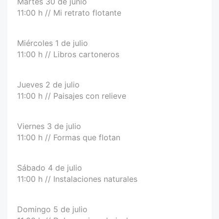
Martes 30 de junio
11:00 h // Mi retrato flotante
Miércoles 1 de julio
11:00 h // Libros cartoneros
Jueves 2 de julio
11:00 h // Paisajes con relieve
Viernes 3 de julio
11:00 h // Formas que flotan
Sábado 4 de julio
11:00 h // Instalaciones naturales
Domingo 5 de julio