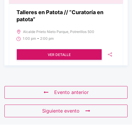
Talleres en Patota // “Curatoría en
patota”
Alcalde Prieto Nieto Parque, Potrerillos 500
-
1:00 pm
2:00 pm
VER DETALLE
Evento anterior
Siguiente evento