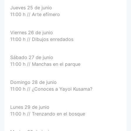
Jueves 25 de junio
11:00 h // Arte efímero
Viernes 26 de junio
11:00 h // Dibujos enredados
Sábado 27 de junio
11:00 h // Manchas en el parque
Domingo 28 de junio
11:00 h // ¿Conoces a Yayoi Kusama?
Lunes 29 de junio
11:00 h // Trenzando en el bosque