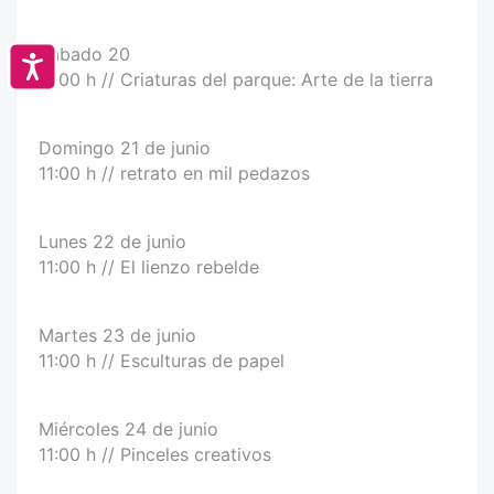
Sábado 20
Accesibilidad
11:00 h // Criaturas del parque: Arte de la tierra
Domingo 21 de junio
11:00 h // retrato en mil pedazos
Lunes 22 de junio
11:00 h // El lienzo rebelde
Martes 23 de junio
11:00 h // Esculturas de papel
Miércoles 24 de junio
11:00 h // Pinceles creativos