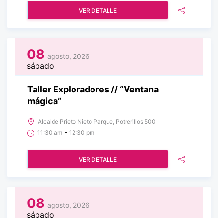
VER DETALLE
08
agosto, 2026
sábado
Taller Exploradores // “Ventana
mágica”
Alcalde Prieto Nieto Parque, Potrerillos 500
-
11:30 am
12:30 pm
VER DETALLE
08
agosto, 2026
sábado