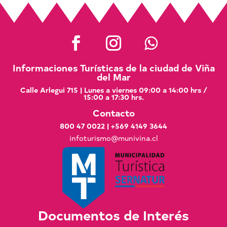
Informaciones Turísticas de la ciudad de Viña
del Mar
Calle Arlegui 715 | Lunes a viernes 09:00 a 14:00 hrs /
15:00 a 17:30 hrs.
Contacto
800 47 0022
|
+569 4149 3644
infoturismo@munivina.cl
Documentos de Interés