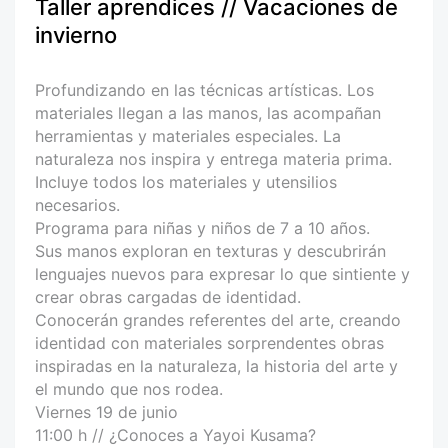
Taller aprendices // Vacaciones de
invierno
Profundizando en las técnicas artísticas. Los
materiales llegan a las manos, las acompañan
herramientas y materiales especiales. La
naturaleza nos inspira y entrega materia prima.
Incluye todos los materiales y utensilios
necesarios.
Programa para niñas y niños de 7 a 10 años.
Sus manos exploran en texturas y descubrirán
lenguajes nuevos para expresar lo que sintiente y
crear obras cargadas de identidad.
Conocerán grandes referentes del arte, creando
identidad con materiales sorprendentes obras
inspiradas en la naturaleza, la historia del arte y
el mundo que nos rodea.
Viernes 19 de junio
11:00 h // ¿Conoces a Yayoi Kusama?