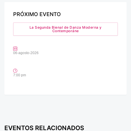
PRÓXIMO EVENTO
La Segunda Bienal de Danza Moderna y
Contemporáne
06-agosto-2026
7:00 pm
EVENTOS RELACIONADOS