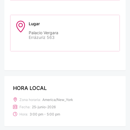
Lugar
Palacio Vergara
Errázuriz 563
HORA LOCAL
Zona horaria:
America/New_York
Fecha:
25-junio-2026
Hora:
3:00 pm - 5:00 pm