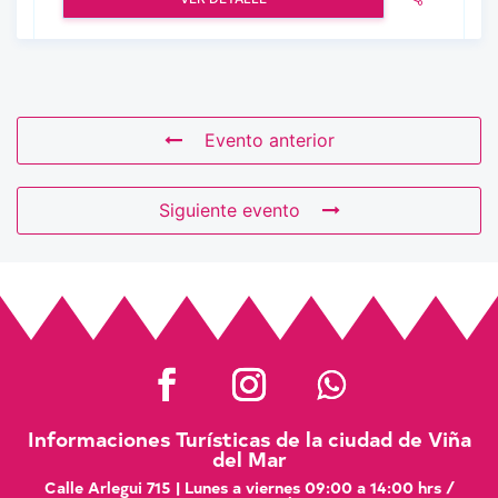
Evento anterior
Siguiente evento
Informaciones Turísticas de la ciudad de Viña
del Mar
Calle Arlegui 715 | Lunes a viernes 09:00 a 14:00 hrs /