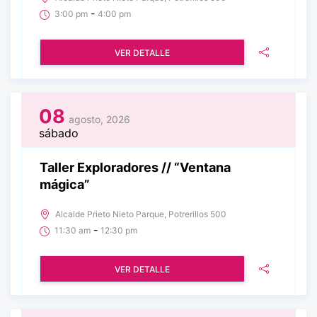
-
3:00 pm
4:00 pm
VER DETALLE
08
agosto, 2026
sábado
Taller Exploradores // “Ventana
mágica”
Alcalde Prieto Nieto Parque, Potrerillos 500
-
11:30 am
12:30 pm
VER DETALLE