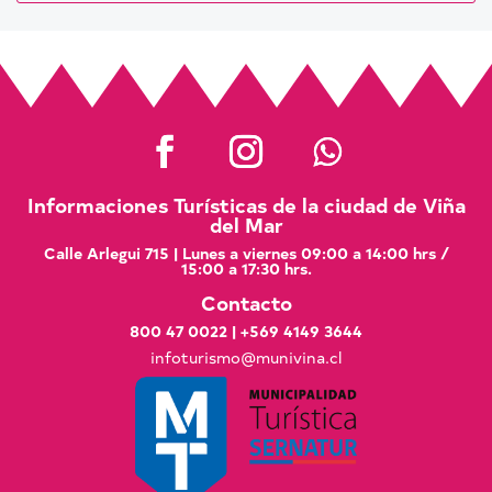
Informaciones Turísticas de la ciudad de Viña
del Mar
Calle Arlegui 715 | Lunes a viernes 09:00 a 14:00 hrs /
15:00 a 17:30 hrs.
Contacto
800 47 0022
|
+569 4149 3644
infoturismo@munivina.cl