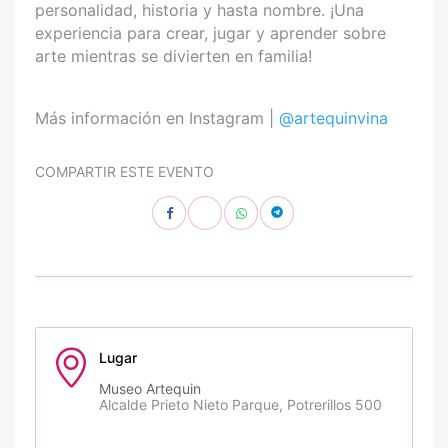
personalidad, historia y hasta nombre. ¡Una
experiencia para crear, jugar y aprender sobre
arte mientras se divierten en familia!
Más información en Instagram |
@artequinvina
COMPARTIR ESTE EVENTO
Lugar
Museo Artequin
Alcalde Prieto Nieto Parque, Potrerillos 500