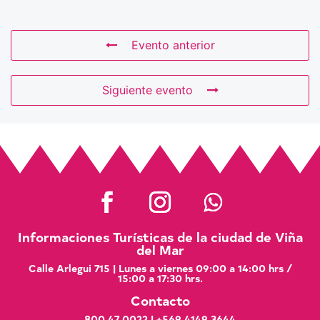
Evento anterior
Siguiente evento
Informaciones Turísticas de la ciudad de Viña
del Mar
Calle Arlegui 715 | Lunes a viernes 09:00 a 14:00 hrs /
15:00 a 17:30 hrs.
Contacto
800 47 0022
|
+569 4149 3644