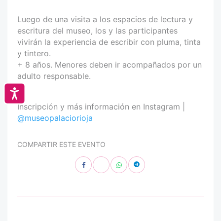
Luego de una visita a los espacios de lectura y
escritura del museo, los y las participantes
vivirán la experiencia de escribir con pluma, tinta
y tintero.
+ 8 años. Menores deben ir acompañados por un
adulto responsable.
Accesibilidad
Inscripción y más información en Instagram |
@museopalaciorioja
COMPARTIR ESTE EVENTO