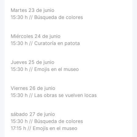
Martes 23 de junio
15:30 h // Búsqueda de colores
Miércoles 24 de junio
15:30 h // Curatoría en patota
Jueves 25 de junio
15:30 h // Emojis en el museo
Viernes 26 de junio
15:30 h // Las obras se vuelven locas
sábado 27 de junio
15:30 h // Búsqueda de colores
17:15 h // Emojis en el museo