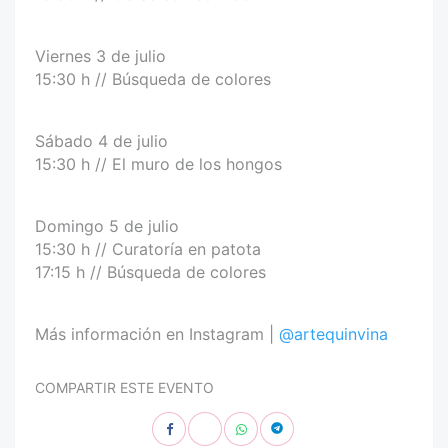
Viernes 3 de julio
15:30 h // Búsqueda de colores
Sábado 4 de julio
15:30 h // El muro de los hongos
Domingo 5 de julio
15:30 h // Curatoría en patota
17:15 h // Búsqueda de colores
Más información en Instagram |
@artequinvina
COMPARTIR ESTE EVENTO