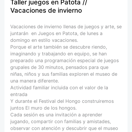
Taller juegos en Patota //
Vacaciones de invierno
Vacaciones de invierno llenas de juegos y arte, se
juntarán en Juegos en Patota, de lunes a
domingo en estilo vacaciones.
Porque el arte también se descubre riendo,
imaginando y trabajando en equipo, se han
preparado una programación especial de juegos
grupales de 30 minutos, pensados para que
niñas, niños y sus familias exploren el museo de
una manera diferente.
Actividad familiar incluida con el valor de la
entrada
Y durante el Festival del Hongo construiremos
juntos El muro de los hongos.
Cada sesión es una invitación a aprender
jugando, compartir con familias y amistades,
observar con atención y descubrir que el museo