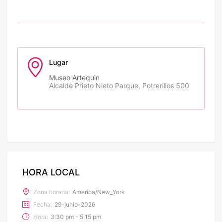
Lugar
Museo Artequin
Alcalde Prieto Nieto Parque, Potrerillos 500
HORA LOCAL
Zona horaria:
America/New_York
Fecha:
29-junio-2026
Hora:
3:30 pm - 5:15 pm