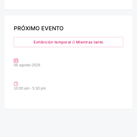
PRÓXIMO EVENTO
Exhibición temporal // Mientras tanto
06-agosto-2026
10:00 am - 5:30 pm