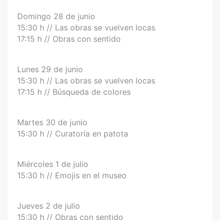
Domingo 28 de junio
15:30 h // Las obras se vuelven locas
17:15 h // Obras con sentido
Lunes 29 de junio
15:30 h // Las obras se vuelven locas
17:15 h // Búsqueda de colores
Martes 30 de junio
15:30 h // Curatoría en patota
Miércoles 1 de julio
15:30 h // Emojis en el museo
Jueves 2 de julio
15:30 h // Obras con sentido