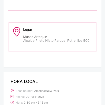
Lugar
Museo Artequin
Alcalde Prieto Nieto Parque, Potrerillos 500
HORA LOCAL
Zona horaria:
America/New_York
Fecha:
02-julio-2026
Hora:
3:30 pm - 5:15 pm