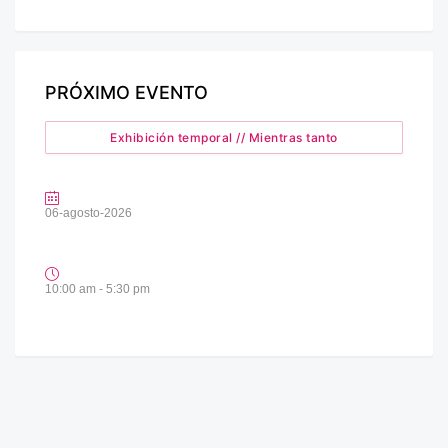
PRÓXIMO EVENTO
Exhibición temporal // Mientras tanto
06-agosto-2026
10:00 am - 5:30 pm