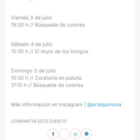
Viernes 3 de julio
15:30 h // Búsqueda de colores
Sábado 4 de julio
15:30 h // El muro de los hongos
Domingo 5 de julio
15:30 h // Curatoría en patota
17:15 h // Búsqueda de colores
Más información en Instagram |
@artequinvina
COMPARTIR ESTE EVENTO