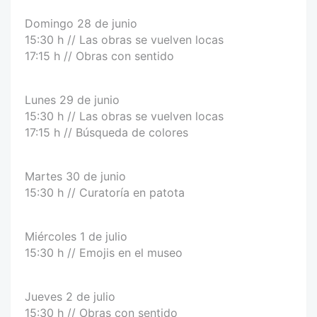
Domingo 28 de junio
15:30 h // Las obras se vuelven locas
17:15 h // Obras con sentido
Lunes 29 de junio
15:30 h // Las obras se vuelven locas
17:15 h // Búsqueda de colores
Martes 30 de junio
15:30 h // Curatoría en patota
Miércoles 1 de julio
15:30 h // Emojis en el museo
Jueves 2 de julio
15:30 h // Obras con sentido