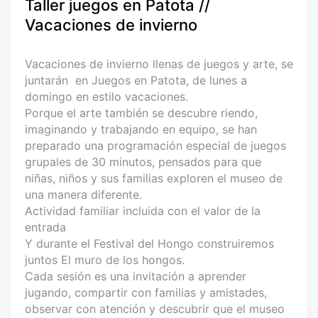
Taller juegos en Patota //
Vacaciones de invierno
Vacaciones de invierno llenas de juegos y arte, se
juntarán en Juegos en Patota, de lunes a
domingo en estilo vacaciones.
Porque el arte también se descubre riendo,
imaginando y trabajando en equipo, se han
preparado una programación especial de juegos
grupales de 30 minutos, pensados para que
niñas, niños y sus familias exploren el museo de
una manera diferente.
Actividad familiar incluida con el valor de la
entrada
Y durante el Festival del Hongo construiremos
juntos El muro de los hongos.
Cada sesión es una invitación a aprender
jugando, compartir con familias y amistades,
observar con atención y descubrir que el museo