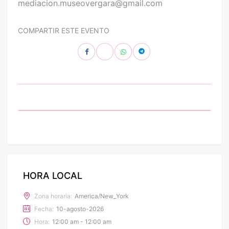
mediacion.museovergara@gmail.com
COMPARTIR ESTE EVENTO
HORA LOCAL
Zona horaria:
America/New_York
Fecha:
10-agosto-2026
Hora:
12:00 am - 12:00 am