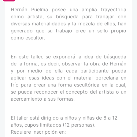
Hernán Puelma posee una amplia trayectoria
como artista, su búsqueda para trabajar con
diversas materialidades y la mezcla de ellos, han
generado que su trabajo cree un sello propio
como escultor.
En este taller, se expondrá la idea de búsqueda
de la forma, es decir, observar la obra de Hernán
y por medio de ella cada participante pueda
aplicar esas ideas con el material porcelana en
frío para crear una forma escultórica en la cual,
se pueda reconocer el concepto del artista o un
acercamiento a sus formas.
El taller está dirigido a niños y niñas de 6 a 12
años, cupos limitados (12 personas).
Requiere inscripción en: