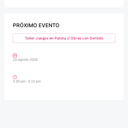
PRÓXIMO EVENTO
Taller Juegos en Patota // Obras con Sentido
10-agosto-2026
3:30 pm - 6:15 pm