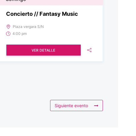
Concierto // Fantasy Music
Plaza vergara S/N
4:00 pm
VER DETALLE
Siguiente evento