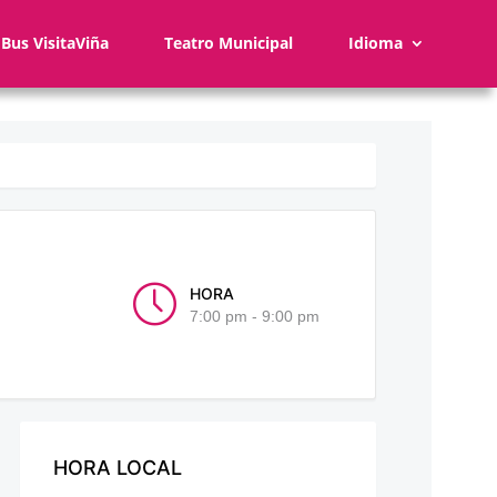
Bus VisitaViña
Teatro Municipal
Idioma
HORA
7:00 pm - 9:00 pm
HORA LOCAL