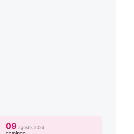
09
agosto, 2026
domingo