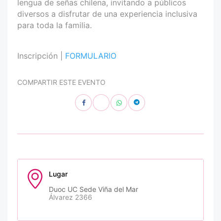
lengua de señas chilena, invitando a públicos
diversos a disfrutar de una experiencia inclusiva
para toda la familia.
Inscripción |
FORMULARIO
COMPARTIR ESTE EVENTO
Lugar
Duoc UC Sede Viña del Mar
Álvarez 2366