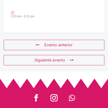
3:30 pm - 6:15 pm
Evento anterior
Siguiente evento