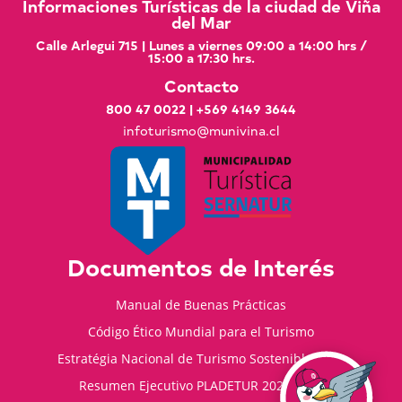
Informaciones Turísticas de la ciudad de Viña
del Mar
Calle Arlegui 715 | Lunes a viernes 09:00 a 14:00 hrs /
15:00 a 17:30 hrs.
Contacto
800 47 0022
|
+569 4149 3644
infoturismo@munivina.cl
Documentos de Interés
Manual de Buenas Prácticas
Código Ético Mundial para el Turismo
Estratégia Nacional de Turismo Sostenible 2035
Resumen Ejecutivo PLADETUR 2025-2023