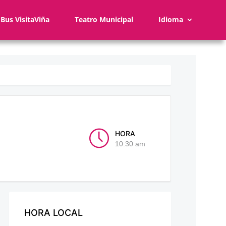
Bus VisitaViña
Teatro Municipal
Idioma
HORA
10:30 am
HORA LOCAL