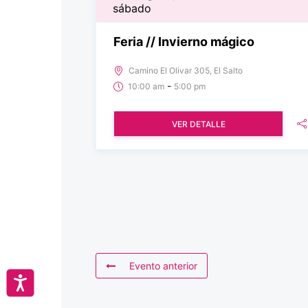
sábado
Feria // Invierno mágico
Camino El Olivar 305, El Salto
-
10:00 am
5:00 pm
VER DETALLE
Evento anterior
Accesibilidad