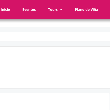
Inicio
Eventos
Tours
Plano de Viña