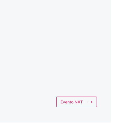
Evento NXT