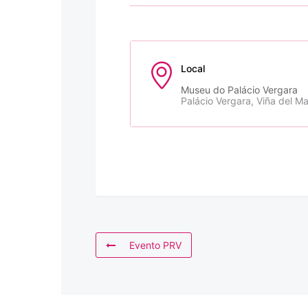
Local
Museu do Palácio Vergara
Palácio Vergara, Viña del Ma
Evento PRV