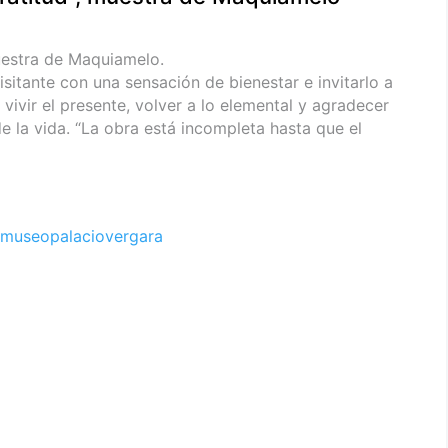
uestra de Maquiamelo.
sitante con una sensación de bienestar e invitarlo a
 vivir el presente, volver a lo elemental y agradecer
de la vida. “La obra está incompleta hasta que el
museopalaciovergara