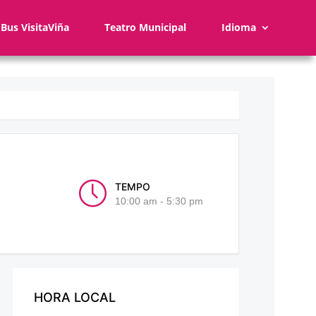
Bus VisitaViña
Teatro Municipal
Idioma
TEMPO
10:00 am - 5:30 pm
HORA LOCAL