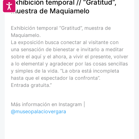
Exhibición temporal // “Gratitud”,
Accesibilidad
muestra de Maquiamelo
Exhibición temporal “Gratitud”, muestra de
Maquiamelo.
La exposición busca conectar al visitante con
una sensación de bienestar e invitarlo a meditar
sobre el aquí y el ahora, a vivir el presente, volver
a lo elemental y agradecer por las cosas sencillas
y simples de la vida. “La obra está incompleta
hasta que el espectador la confronta”.
Entrada gratuita.”
Más información en Instagram |
@museopalaciovergara