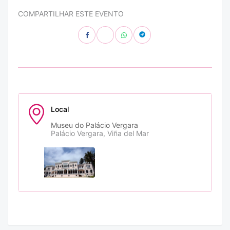
COMPARTILHAR ESTE EVENTO
Local
Museu do Palácio Vergara
Palácio Vergara, Viña del Mar