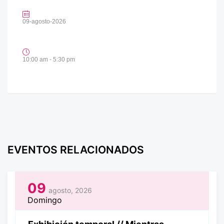
09-agosto-2026
10:00 am - 5:30 pm
EVENTOS RELACIONADOS
09
agosto, 2026
Domingo