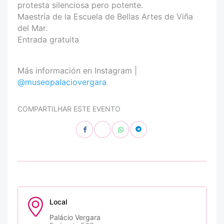
protesta silenciosa pero potente.
Maestría de la Escuela de Bellas Artes de Viña
del Mar.
Entrada gratuita
Más información en Instagram |
@museopalaciovergara
COMPARTILHAR ESTE EVENTO
Local
Palácio Vergara