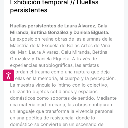
Exhibición temporal // Huellas
persistentes
Huellas persistentes de Laura Álvarez, Calu
Miranda, Bettina González y Daniela Elgueta.
La exposición reúne obras de las alumnas de la
Maestría de la Escuela de Bellas Artes de Viña
del Mar: Laura Álvarez, Calu Miranda, Bettina
González y Daniela Elgueta. A través de
experiencias autobiográficas, las artistas
abordan el trauma como una ruptura que deja
Accesibilidad
huellas en la memoria, el cuerpo y la percepción.
La muestra vincula lo íntimo con lo colectivo,
utilizando objetos cotidianos y espacios
domésticos como soportes de sentido. Mediante
una materialidad precaria, las obras configuran
un lenguaje que transforma la vivencia personal
en una poética de resistencia, donde lo
doméstico se convierte en un escenario de