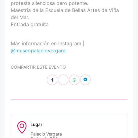
protesta silenciosa pero potente.
Maestría de la Escuela de Bellas Artes de Viña
del Mar.
Entrada gratuita
Más información en Instagram |
@museopalaciovergara
COMPARTIR ESTE EVENTO
Lugar
Palacio Vergara