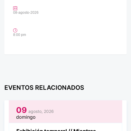
08-agosto-2026
8:00 pm
EVENTOS RELACIONADOS
09
agosto, 2026
domingo