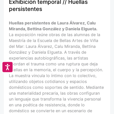
Exhibición temporal // Huellas
persistentes
Huellas persistentes de Laura Álvarez, Calu
Miranda, Bettina González y Daniela Elgueta.
La exposición reúne obras de las alumnas de la
Maestría de la Escuela de Bellas Artes de Viña
del Mar: Laura Álvarez, Calu Miranda, Bettina
González y Daniela Elgueta. A través de
experiencias autobiográficas, las artistas
abordan el trauma como una ruptura que deja
Accesibilidad
huellas en la memoria, el cuerpo y la percepción.
La muestra vincula lo íntimo con lo colectivo,
utilizando objetos cotidianos y espacios
domésticos como soportes de sentido. Mediante
una materialidad precaria, las obras configuran
un lenguaje que transforma la vivencia personal
en una poética de resistencia, donde lo
doméstico se convierte en un escenario de