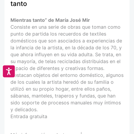
tanto
Mientras tanto” de María José Mir
Consiste en una serie de obras que toman como
punto de partida los recuerdos de textiles
domésticos que son asociados a experiencias de
la infancia de la artista, en la década de los 70, y
que ahora influyen en su vida adulta. Se trata, en
su mayoría, de telas recicladas distribuidas en el
espacio de diferentes y creativas formas.
Accesibilidad
Destacan objetos del entorno doméstico, algunos
de los cuales la artista heredó de su familia o
utilizó en su propio hogar, entre ellos paños,
sábanas, manteles, traperos y fundas, que han
sido soporte de procesos manuales muy íntimos
y delicados.
Entrada gratuita