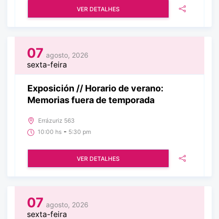
VER DETALHES
07
agosto, 2026
sexta-feira
Exposición // Horario de verano:
Memorias fuera de temporada
Errázuriz 563
-
10:00 hs
5:30 pm
VER DETALHES
07
agosto, 2026
sexta-feira