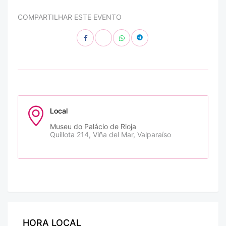
COMPARTILHAR ESTE EVENTO
Local
Museu do Palácio de Rioja
Quillota 214, Viña del Mar, Valparaíso
HORA LOCAL