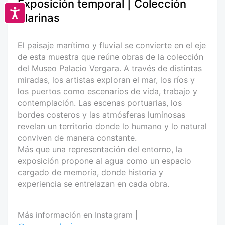
Exposición temporal | Colección
Accesibilidad
Marinas
El paisaje marítimo y fluvial se convierte en el eje
de esta muestra que reúne obras de la colección
del Museo Palacio Vergara. A través de distintas
miradas, los artistas exploran el mar, los ríos y
los puertos como escenarios de vida, trabajo y
contemplación. Las escenas portuarias, los
bordes costeros y las atmósferas luminosas
revelan un territorio donde lo humano y lo natural
conviven de manera constante.
Más que una representación del entorno, la
exposición propone al agua como un espacio
cargado de memoria, donde historia y
experiencia se entrelazan en cada obra.
Más información en Instagram |