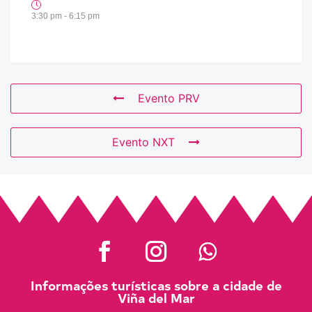
3:30 pm - 6:15 pm
Evento PRV
Evento NXT
Informações turísticas sobre a cidade de
Viña del Mar