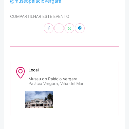
@museopalaciovergara
COMPARTILHAR ESTE EVENTO
Local
Museu do Palácio Vergara
Palácio Vergara, Viña del Mar