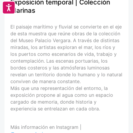
Exposición temporal | Colección
Accesibilidad
Marinas
El paisaje marítimo y fluvial se convierte en el eje
de esta muestra que reúne obras de la colección
del Museo Palacio Vergara. A través de distintas
miradas, los artistas exploran el mar, los ríos y
los puertos como escenarios de vida, trabajo y
contemplación. Las escenas portuarias, los
bordes costeros y las atmósferas luminosas
revelan un territorio donde lo humano y lo natural
conviven de manera constante.
Más que una representación del entorno, la
exposición propone al agua como un espacio
cargado de memoria, donde historia y
experiencia se entrelazan en cada obra.
Más información en Instagram |