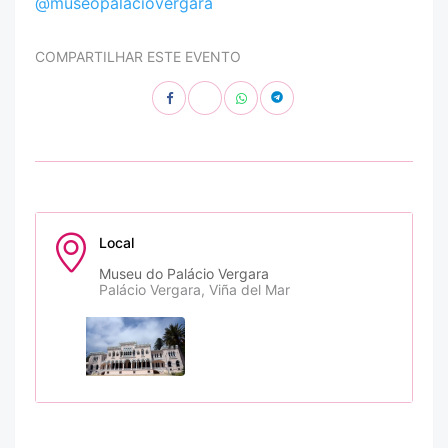
@museopalaciovergara
COMPARTILHAR ESTE EVENTO
Local
Museu do Palácio Vergara
Palácio Vergara, Viña del Mar