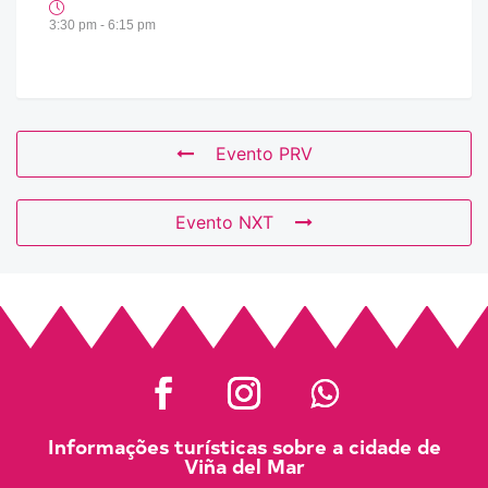
3:30 pm - 6:15 pm
Evento PRV
Evento NXT
Informações turísticas sobre a cidade de
Viña del Mar