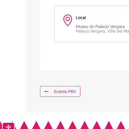
Local
Museu do Palácio Vergara
Palácio Vergara, Viña del Ma
Evento PRV
Accesibilidad