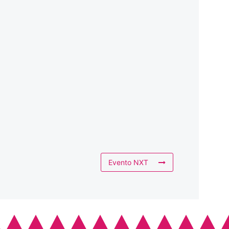
Evento NXT