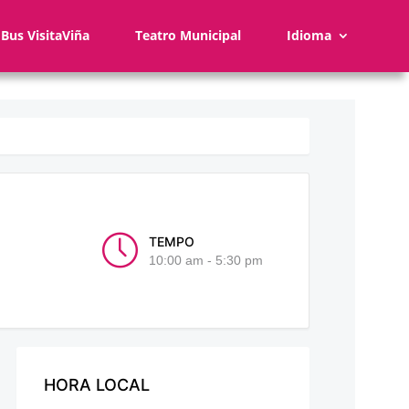
Bus VisitaViña
Teatro Municipal
Idioma
TEMPO
10:00 am - 5:30 pm
HORA LOCAL