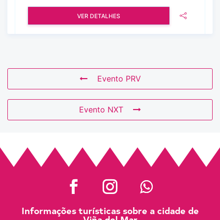
VER DETALHES
Evento PRV
Evento NXT
Informações turísticas sobre a cidade de
Viña del Mar