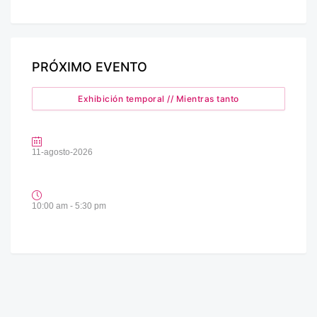
PRÓXIMO EVENTO
Exhibición temporal // Mientras tanto
11-agosto-2026
10:00 am - 5:30 pm