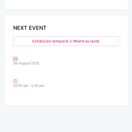
NEXT EVENT
Exhibición temporal // Mientras tanto
08-August-2026
10:00 am - 5:30 pm