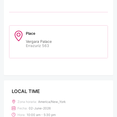
Place
Vergara Palace
Errazuriz 563
LOCAL TIME
Zona horaria:
America/New_York
Fecha:
02-June-2026
Hora:
10:00 am - 5:30 pm