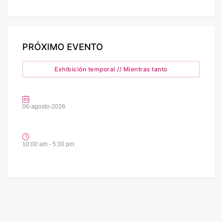
PRÓXIMO EVENTO
Exhibición temporal // Mientras tanto
06-agosto-2026
10:00 am - 5:30 pm