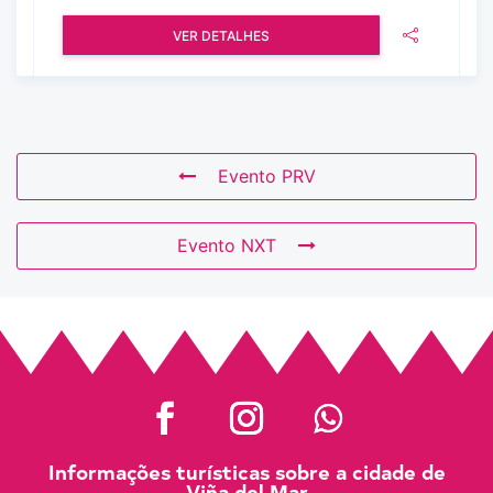
VER DETALHES
Evento PRV
Evento NXT
Informações turísticas sobre a cidade de
Viña del Mar