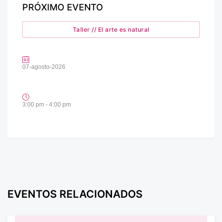
PRÓXIMO EVENTO
Taller // El arte es natural
07-agosto-2026
3:00 pm - 4:00 pm
EVENTOS RELACIONADOS