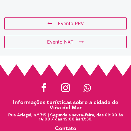
Evento PRV
Evento NXT
Informações turísticas sobre a cidade de
Viña del Mar
Rua Arlegui, n.º 715 | Segunda a sexta-feira, das 09:00 às
14:00 / das 15:00 às 17:30.
Contato