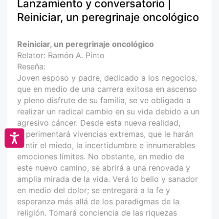
Lanzamiento y conversatorio |
Reiniciar, un peregrinaje oncológico
Reiniciar, un peregrinaje oncológico
Relator: Ramón A. Pinto
Reseña:
Joven esposo y padre, dedicado a los negocios,
que en medio de una carrera exitosa en ascenso
y pleno disfrute de su familia, se ve obligado a
realizar un radical cambio en su vida debido a un
agresivo cáncer. Desde esta nueva realidad,
experimentará vivencias extremas, que le harán
Accesibilidad
sentir el miedo, la incertidumbre e innumerables
emociones límites. No obstante, en medio de
este nuevo camino, se abrirá a una renovada y
amplia mirada de la vida. Verá lo bello y sanador
en medio del dolor; se entregará a la fe y
esperanza más allá de los paradigmas de la
religión. Tomará conciencia de las riquezas