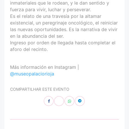
inmateriales que le rodean, y le dan sentido y
fuerza para vivir, luchar y perseverar.
Es el relato de una travesía por la altamar
existencial, un peregrinaje oncológico, el reiniciar
las nuevas oportunidades. Es la narrativa de vivir
en la abundancia del ser.
Ingreso por orden de llegada hasta completar el
aforo del recinto.
Más información en Instagram |
@museopalaciorioja
COMPARTILHAR ESTE EVENTO