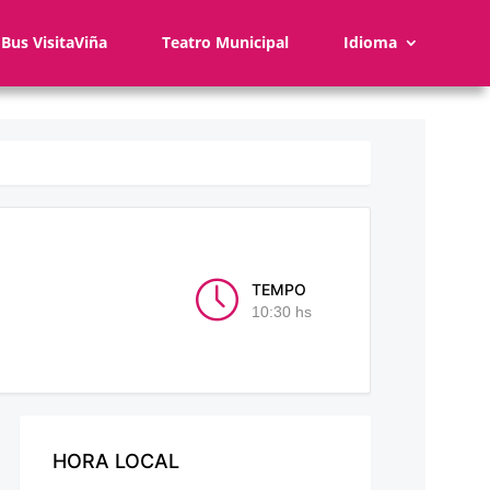
Bus VisitaViña
Teatro Municipal
Idioma
TEMPO
10:30 hs
HORA LOCAL