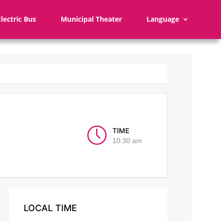
Electric Bus
Municipal Theater
Language
TIME
10:30 am
LOCAL TIME