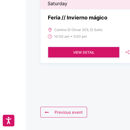
Saturday
Feria // Invierno mágico
Camino El Olivar 305, El Salto
-
10:00 am
5:00 pm
VIEW DETAIL
Previous event
Accesibilidad