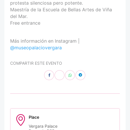
protesta silenciosa pero potente.
Maestría de la Escuela de Bellas Artes de Viña
del Mar.
Free entrance
Más información en Instagram |
@museopalaciovergara
COMPARTIR ESTE EVENTO
Place
Vergara Palace