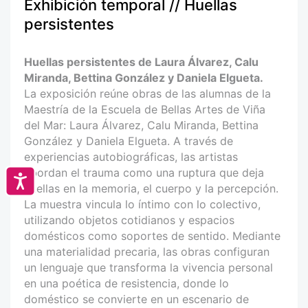
Exhibición temporal // Huellas
persistentes
Huellas persistentes de Laura Álvarez, Calu
Miranda, Bettina González y Daniela Elgueta.
La exposición reúne obras de las alumnas de la
Maestría de la Escuela de Bellas Artes de Viña
del Mar: Laura Álvarez, Calu Miranda, Bettina
González y Daniela Elgueta. A través de
experiencias autobiográficas, las artistas
abordan el trauma como una ruptura que deja
Accesibilidad
huellas en la memoria, el cuerpo y la percepción.
La muestra vincula lo íntimo con lo colectivo,
utilizando objetos cotidianos y espacios
domésticos como soportes de sentido. Mediante
una materialidad precaria, las obras configuran
un lenguaje que transforma la vivencia personal
en una poética de resistencia, donde lo
doméstico se convierte en un escenario de