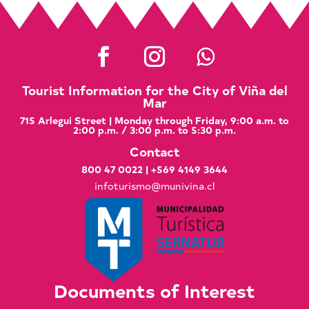
Tourist Information for the City of Viña del
Mar
715 Arlegui Street | Monday through Friday, 9:00 a.m. to
2:00 p.m. / 3:00 p.m. to 5:30 p.m.
Contact
800 47 0022
|
+569 4149 3644
infoturismo@munivina.cl
Documents of Interest