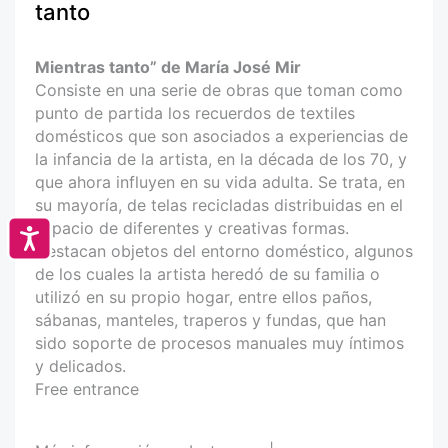
tanto
Mientras tanto” de María José Mir
Consiste en una serie de obras que toman como
punto de partida los recuerdos de textiles
domésticos que son asociados a experiencias de
la infancia de la artista, en la década de los 70, y
que ahora influyen en su vida adulta. Se trata, en
su mayoría, de telas recicladas distribuidas en el
espacio de diferentes y creativas formas.
Accesibilidad
Destacan objetos del entorno doméstico, algunos
de los cuales la artista heredó de su familia o
utilizó en su propio hogar, entre ellos paños,
sábanas, manteles, traperos y fundas, que han
sido soporte de procesos manuales muy íntimos
y delicados.
Free entrance