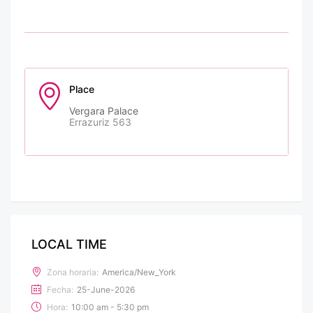
Place
Vergara Palace
Errazuriz 563
LOCAL TIME
Zona horaria:
America/New_York
Fecha:
25-June-2026
Hora:
10:00 am - 5:30 pm