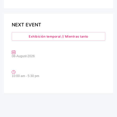
NEXT EVENT
Exhibición temporal // Mientras tanto
08-August-2026
10:00 am - 5:30 pm