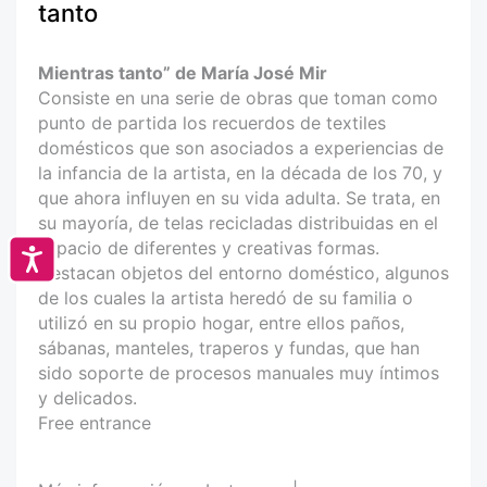
tanto
Mientras tanto” de María José Mir
Consiste en una serie de obras que toman como
punto de partida los recuerdos de textiles
domésticos que son asociados a experiencias de
la infancia de la artista, en la década de los 70, y
que ahora influyen en su vida adulta. Se trata, en
su mayoría, de telas recicladas distribuidas en el
espacio de diferentes y creativas formas.
Accesibilidad
Destacan objetos del entorno doméstico, algunos
de los cuales la artista heredó de su familia o
utilizó en su propio hogar, entre ellos paños,
sábanas, manteles, traperos y fundas, que han
sido soporte de procesos manuales muy íntimos
y delicados.
Free entrance