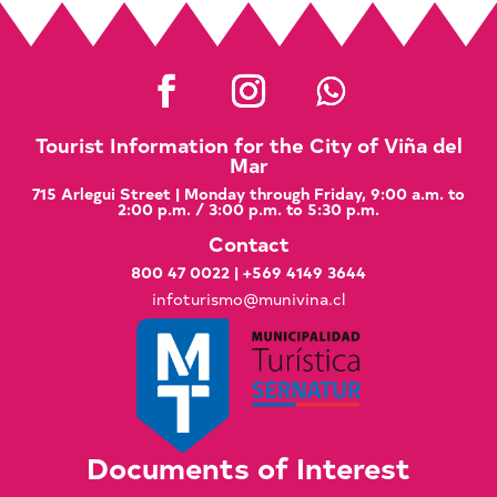
Tourist Information for the City of Viña del
Mar
715 Arlegui Street | Monday through Friday, 9:00 a.m. to
2:00 p.m. / 3:00 p.m. to 5:30 p.m.
Contact
800 47 0022
|
+569 4149 3644
infoturismo@munivina.cl
Documents of Interest