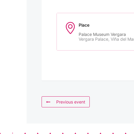
Place
Palace Museum Vergara
Vergara Palace, Viña del Ma
Previous event