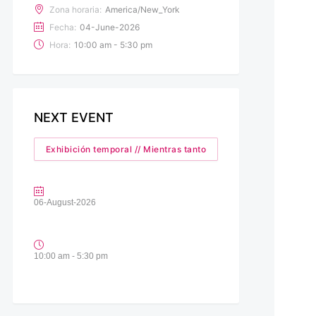
Zona horaria:
America/New_York
Fecha:
04-June-2026
Hora:
10:00 am - 5:30 pm
NEXT EVENT
Exhibición temporal // Mientras tanto
06-August-2026
10:00 am - 5:30 pm