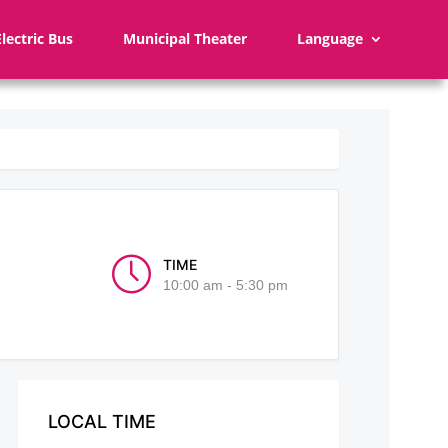
Electric Bus
Municipal Theater
Language
TIME
10:00 am - 5:30 pm
LOCAL TIME