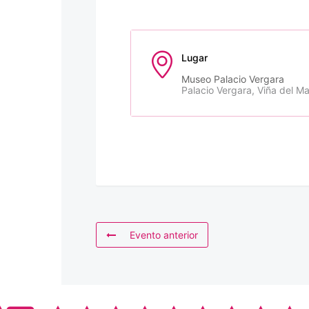
Lugar
Museo Palacio Vergara
Palacio Vergara, Viña del Ma
Evento anterior