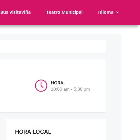
Bus VisitaViña
Teatro Municipal
Idioma
HORA
10:00 am - 5:30 pm
HORA LOCAL