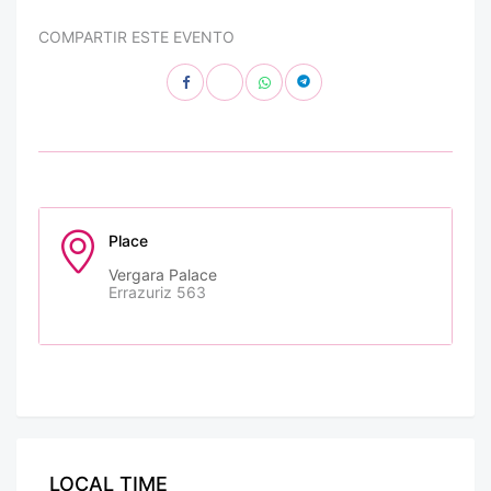
COMPARTIR ESTE EVENTO
Place
Vergara Palace
Errazuriz 563
LOCAL TIME