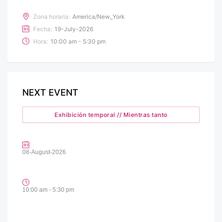
Zona horaria:
America/New_York
Fecha:
19-July-2026
Hora:
10:00 am - 5:30 pm
NEXT EVENT
Exhibición temporal // Mientras tanto
08-August-2026
10:00 am - 5:30 pm