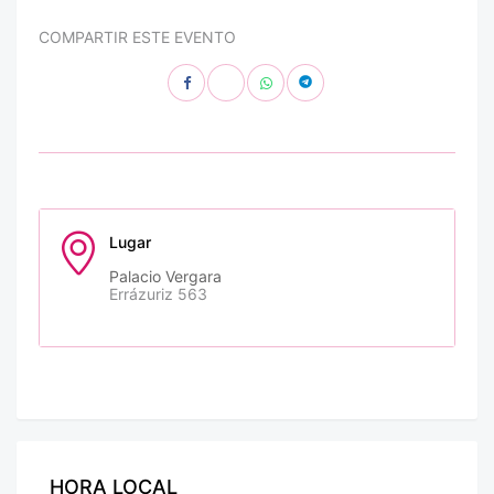
COMPARTIR ESTE EVENTO
Lugar
Palacio Vergara
Errázuriz 563
HORA LOCAL