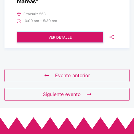
mareas”
Errázuriz 563
-
10:00 am
5:30 pm
VER DETALLE
Evento anterior
Siguiente evento