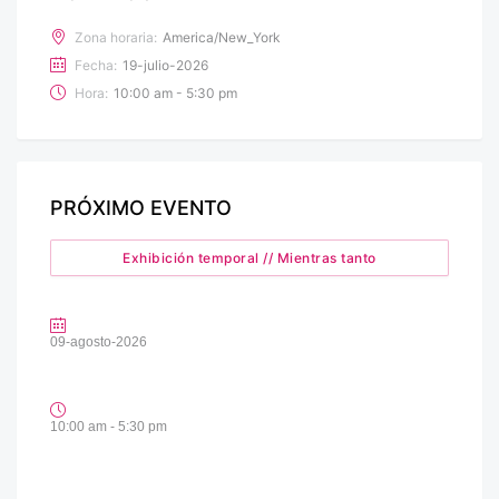
Zona horaria:
America/New_York
Fecha:
19-julio-2026
Hora:
10:00 am - 5:30 pm
PRÓXIMO EVENTO
Exhibición temporal // Mientras tanto
09-agosto-2026
10:00 am - 5:30 pm