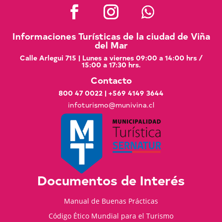
Informaciones Turísticas de la ciudad de Viña
del Mar
Calle Arlegui 715 | Lunes a viernes 09:00 a 14:00 hrs /
15:00 a 17:30 hrs.
Contacto
800 47 0022
|
+569 4149 3644
infoturismo@munivina.cl
Documentos de Interés
Manual de Buenas Prácticas
Código Ético Mundial para el Turismo