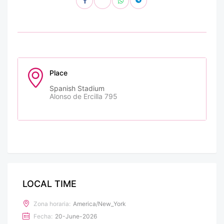
Place
Spanish Stadium
Alonso de Ercilla 795
LOCAL TIME
Zona horaria:
America/New_York
Fecha:
20-June-2026