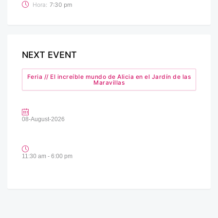
Hora:
7:30 pm
NEXT EVENT
Feria // El increíble mundo de Alicia en el Jardín de las
Maravillas
08-August-2026
11:30 am - 6:00 pm