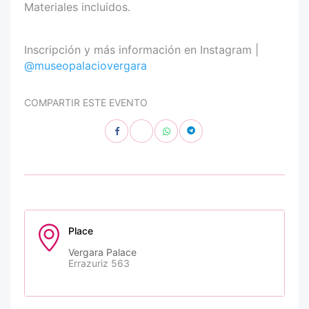
Materiales incluidos.
Inscripción y más información en Instagram |
@museopalaciovergara
COMPARTIR ESTE EVENTO
Place
Vergara Palace
Errazuriz 563