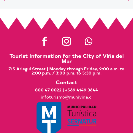
Tourist Information for the City of Viña del
Mar
715 Arlegui Street | Monday through Friday, 9:00 a.m. to
2:00 p.m. / 3:00 p.m. to 5:30 p.m.
Contact
800 47 0022
|
+569 4149 3644
infoturismo@munivina.cl