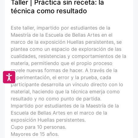
Taller | Práctica sin receta: la
técnica como resultado
Este taller, impartido por estudiantes de la
Maestría de la Escuela de Bellas Artes en el
marco de la exposición Huellas persistentes, se
plantea como un espacio de exploración de las
cualidades, resistencias y comportamientos de la
materia, permitiendo que el propio proceso
revele nuevas formas de hacer. A través de la
Accesibilidad
experimentación, el error y la prueba, cada
participante desarrolla un vínculo directo con lo
material, haciendo que la técnica emerja como
resultado y no como punto de partida.
Impartido por estudiantes de la Maestría de la
Escuela de Bellas Artes en el marco de la
exposición Huellas persistentes.
Cupo para 10 personas.
Mayores de 15 años.